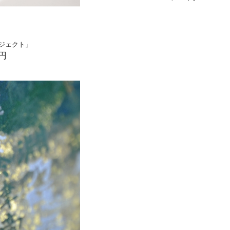
ジェクト」
0円