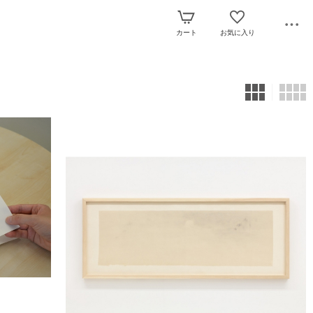
カート
お気に入り